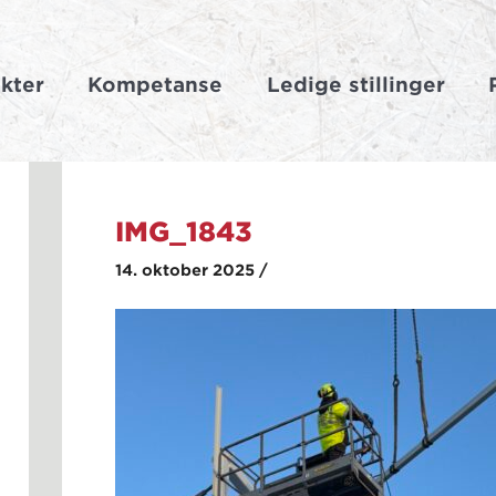
kter
Kompetanse
Ledige stillinger
IMG_1843
14. oktober 2025 /