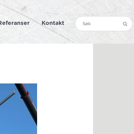
Referanser
Kontakt