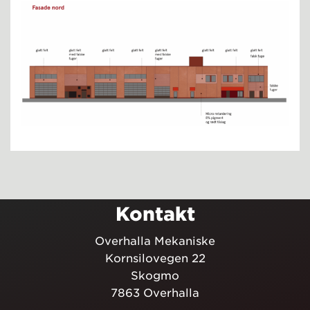
Kontakt
Overhalla Mekaniske
Kornsilovegen 22
Skogmo
7863 Overhalla