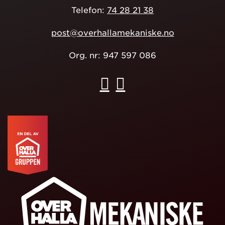
Telefon:
74 28 21 38
post@overhallamekaniske.no
Org. nr: 947 597 086